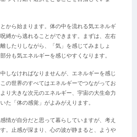
ことから始まります。体の中を流れる気エネルギ
の呪縛から逃れることができます。まずは、左右
、離したりしながら、「気」を感じてみましょ
の部分も気エネルギーを感じやすくなります。
集中しなければなりませんが、エネルギーを感じ
。この世界のすべてはエネルギーでつながってお
、より大きな次元のエネルギー、宇宙の大生命力
ていた「体の感覚」がよみがえります。
や感情が自分だと思って暮らしていますが、考え
です。止感が深まり、心の波が静まると、ようや