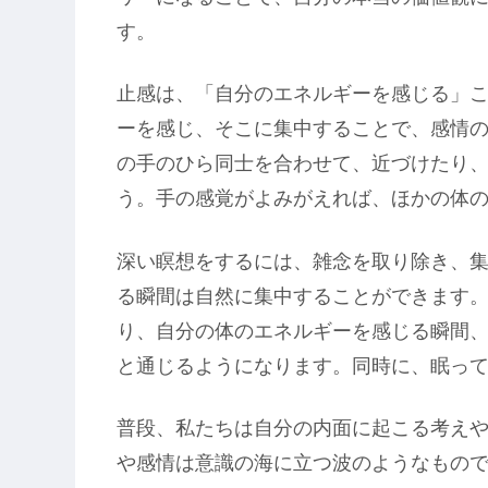
す。
止感は、「自分のエネルギーを感じる」
ーを感じ、そこに集中することで、感情
の手のひら同士を合わせて、近づけたり
う。手の感覚がよみがえれば、ほかの体
深い瞑想をするには、雑念を取り除き、
る瞬間は自然に集中することができます
り、自分の体のエネルギーを感じる瞬間
と通じるようになります。同時に、眠っ
普段、私たちは自分の内面に起こる考え
や感情は意識の海に立つ波のようなもの