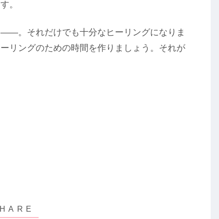
ます。
る――。それだけでも十分なヒーリングになりま
ヒーリングのための時間を作りましょう。それが