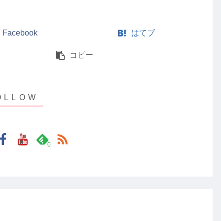
Facebook
はてブ
コピー
0