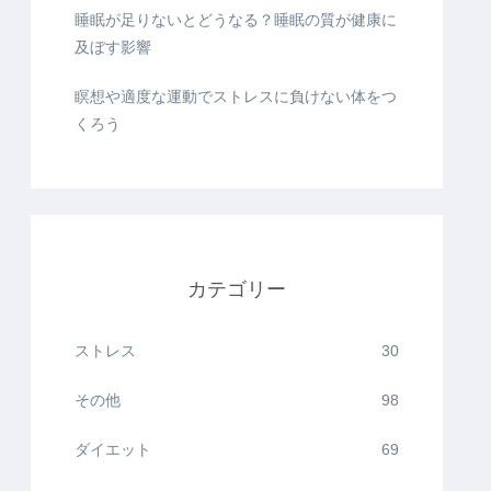
睡眠が足りないとどうなる？睡眠の質が健康に
及ぼす影響
瞑想や適度な運動でストレスに負けない体をつ
くろう
カテゴリー
ストレス
30
その他
98
ダイエット
69