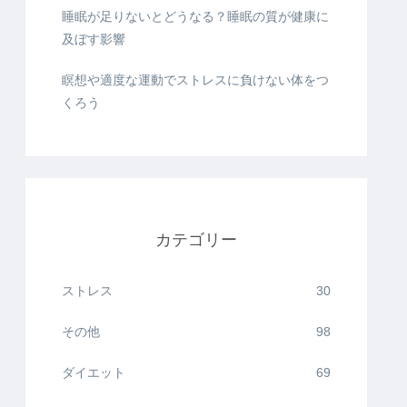
睡眠が足りないとどうなる？睡眠の質が健康に
及ぼす影響
瞑想や適度な運動でストレスに負けない体をつ
くろう
カテゴリー
ストレス
30
その他
98
ダイエット
69