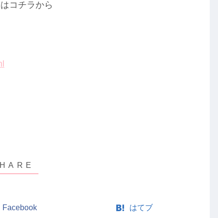
報はコチラから
ml
Facebook
はてブ