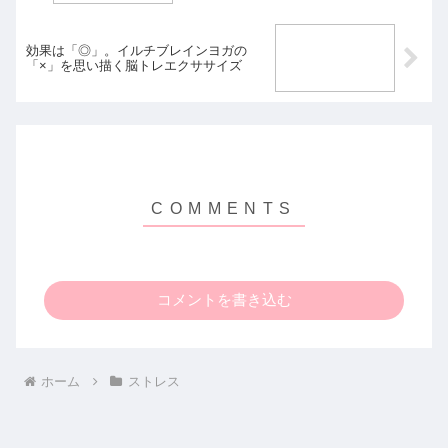
効果は「◎」。イルチブレインヨガの
「×」を思い描く脳トレエクササイズ
コメントを書き込む
ホーム
ストレス