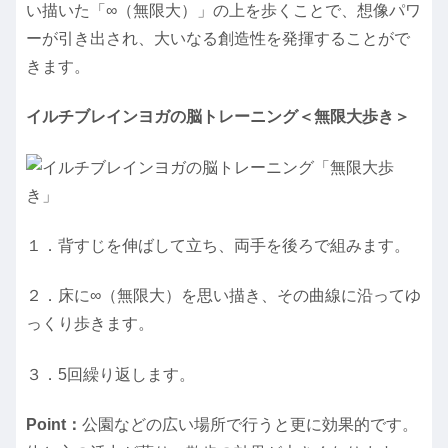
い描いた「∞（無限大）」の上を歩くことで、想像パワ
ーが引き出され、大いなる創造性を発揮することがで
きます。
イルチブレインヨガの脳トレーニング＜無限大歩き＞
１．背すじを伸ばして立ち、両手を後ろで組みます。
２．床に∞（無限大）を思い描き、その曲線に沿ってゆ
っくり歩きます。
３．5回繰り返します。
Point：
公園などの広い場所で行うと更に効果的です。