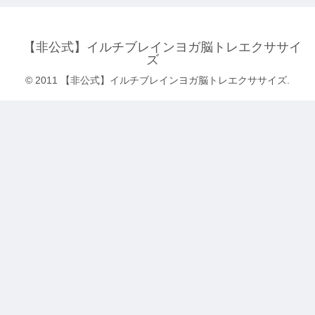
【非公式】イルチブレインヨガ脳トレエクササイ
ズ
© 2011 【非公式】イルチブレインヨガ脳トレエクササイズ.