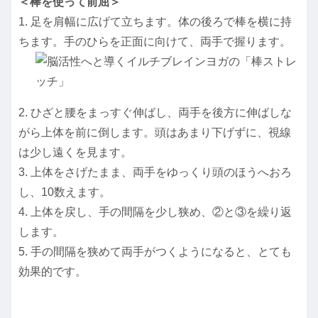
＜棒を使って前屈＞
1. 足を肩幅に広げて立ちます。体の後ろで棒を横に持
ちます。手のひらを正面に向けて、両手で握ります。
2. ひざと腰をまっすぐ伸ばし、両手を後方に伸ばしな
がら上体を前に倒します。頭はあまり下げずに、視線
は少し遠くを見ます。
3. 上体をさげたまま、両手をゆっくり頭のほうへおろ
し、10数えます。
4. 上体を戻し、手の間隔を少し狭め、②と③を繰り返
します。
5. 手の間隔を狭めて両手がつくようになると、とても
効果的です。