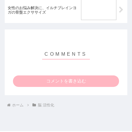
女性のお悩み解決に、イルチブレインヨ
ガの骨盤エクササイズ
コメントを書き込む
ホーム
脳 活性化