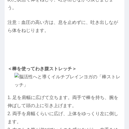
う。
注意：血圧の高い方は、息を止めずに、吐き出しなが
ら体をねじります。
＜棒を使ってわき腹ストレッチ＞
1. 足を肩幅に広げて立ちます。両手で棒を持ち、腕を
伸ばして頭の上に引き上げます。
2. 両手を肩幅くらいに広げ、上体をゆっくり左に倒し
ます。