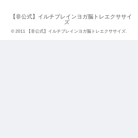
【非公式】イルチブレインヨガ脳トレエクササイ
ズ
© 2011 【非公式】イルチブレインヨガ脳トレエクササイズ.