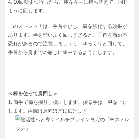
4. 10回転ずつ行ったら、棒を左手に持ち替えて、同じ
ように回します。
このストレッチは、手首やひじ、肩を強化する効果が
あります。棒を勢いよく回しすぎると、手首を痛める
恐れがあるので注意しましょう。ゆっくりと回して、
手首から肩までの感じに集中するようにします。
＜棒を使って肩回し＞
1. 両手で棒を握り、横にします。握る手は、甲を上に
します。両腕は肩幅ほどに広げます。