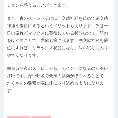
ションを整えることができます。
また、夜のストレッチには、交感神経を鎮めて副交感
神経を優位にするというメリットもあります。夜は一
日の疲れがマックスに蓄積している状態なので、筋肉
をほぐすことで、内臓も癒されます。副交感神経を優
位にすれば、リラックス状態になり、深い眠りに入り
やすくなります。
朝ヨガも夜のストレッチも、ポイントになるのが深い
呼吸です。深い呼吸で全身の筋肉がほぐれることで、
たくさんの酸素が脳に体に取り込めるようになりま
す。