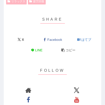
リラックス
疲労回復
X
Facebook
はてブ
LINE
コピー