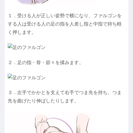
１．受ける人が正しい姿勢で横になり、ファルゴンを
する人は受ける人の足の指を人差し指と中指で持ち軽
く押します。
２．足の指・骨・節々を揉みます。
３．左手でかかとを支えて右手でつま先を持ち、つま
先を曲げたり伸ばしたりします。