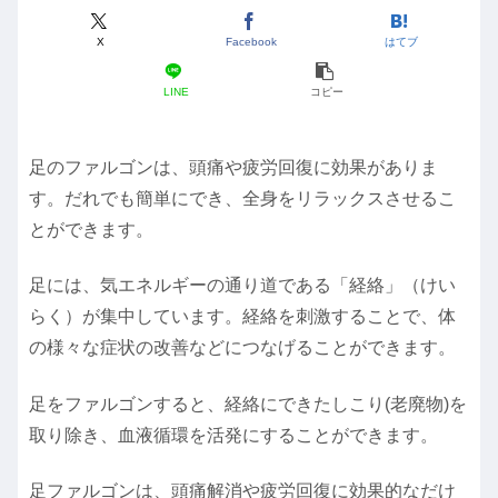
X
Facebook
はてブ
LINE
コピー
足のファルゴンは、頭痛や疲労回復に効果がありま
す。だれでも簡単にでき、全身をリラックスさせるこ
とができます。
足には、気エネルギーの通り道である「経絡」（けい
らく）が集中しています。経絡を刺激することで、体
の様々な症状の改善などにつなげることができます。
足をファルゴンすると、経絡にできたしこり(老廃物)を
取り除き、血液循環を活発にすることができます。
足ファルゴンは、頭痛解消や疲労回復に効果的なだけ