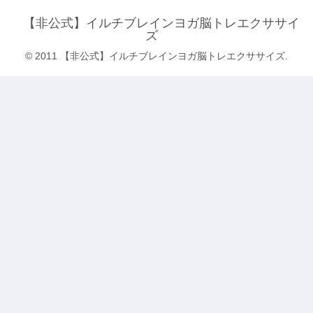
【非公式】イルチブレインヨガ脳トレエクササイ
ズ
© 2011 【非公式】イルチブレインヨガ脳トレエクササイズ.