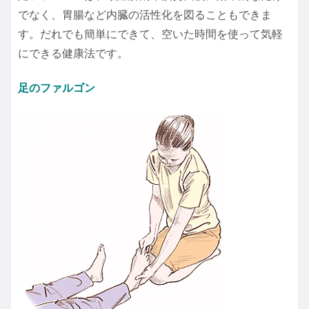
でなく、胃腸など内臓の活性化を図ることもできま
す。だれでも簡単にできて、空いた時間を使って気軽
にできる健康法です。
足のファルゴン