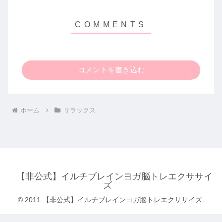
コメントを書き込む
ホーム
リラックス
【非公式】イルチブレインヨガ脳トレエクササイ
ズ
© 2011 【非公式】イルチブレインヨガ脳トレエクササイズ.