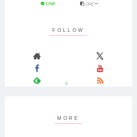
LINE
コピー
0