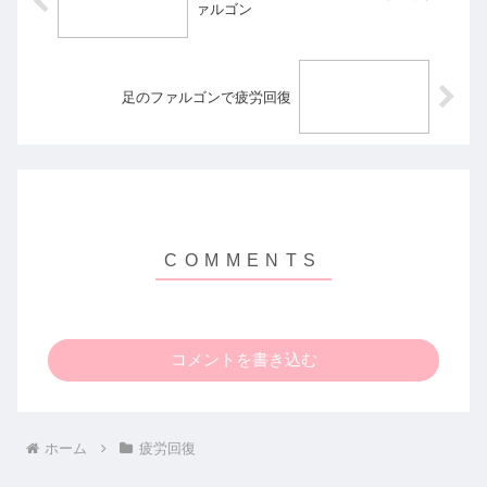
ァルゴン
足のファルゴンで疲労回復
コメントを書き込む
ホーム
疲労回復