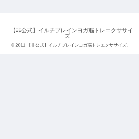
【非公式】イルチブレインヨガ脳トレエクササイ
ズ
© 2011 【非公式】イルチブレインヨガ脳トレエクササイズ.