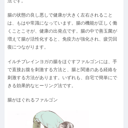
法です。
腸の状態の良し悪しで健康が大きく左右されること
は、もはや常識になっています。腸の機能が正しく働
くことこそが、健康の出発点です。腸の中で善玉菌が
増えて腸が活性化すると、免疫力が強化され、疲労回
復につながります。
イルチブレインヨガの腸をほぐすファルゴンには、手
で直接お腹を刺激する方法と、腸と関連のある経絡を
刺激する方法があります。いずれも、自宅で簡単にで
きる効果的なヒーリング法です。
腸がほぐれるファルゴン