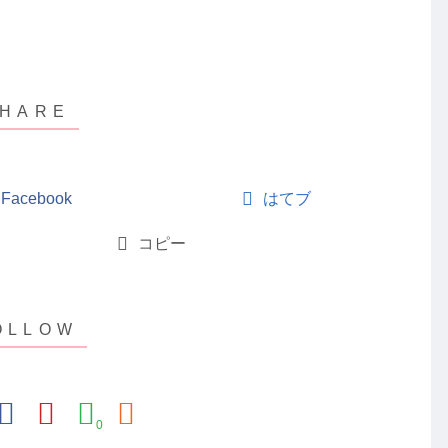
Facebook
はてブ
コピー
0