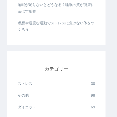
睡眠が足りないとどうなる？睡眠の質が健康に
及ぼす影響
瞑想や適度な運動でストレスに負けない体をつ
くろう
カテゴリー
ストレス
30
その他
98
ダイエット
69