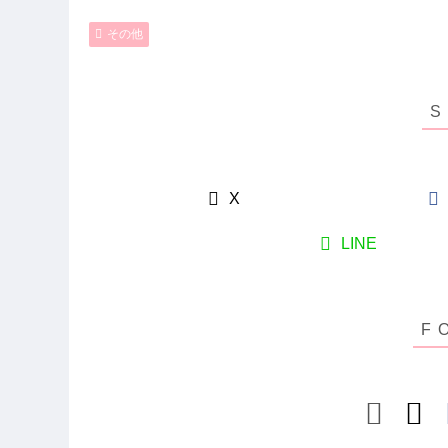
その他
X
LINE