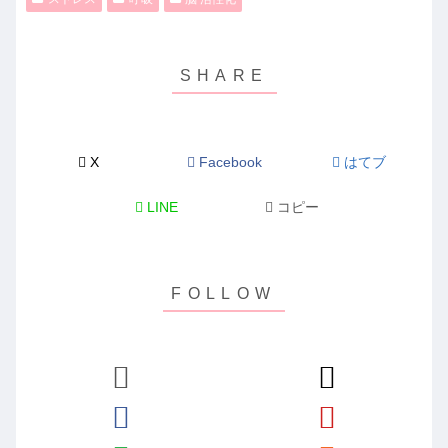
X
Facebook
はてブ
LINE
コピー