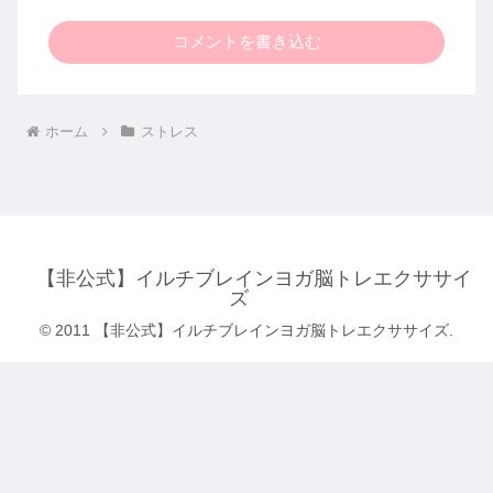
コメントを書き込む
ホーム
ストレス
【非公式】イルチブレインヨガ脳トレエクササイ
ズ
© 2011 【非公式】イルチブレインヨガ脳トレエクササイズ.