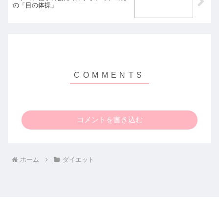
の「目の体操」
コメントを書き込む
ホーム
ダイエット