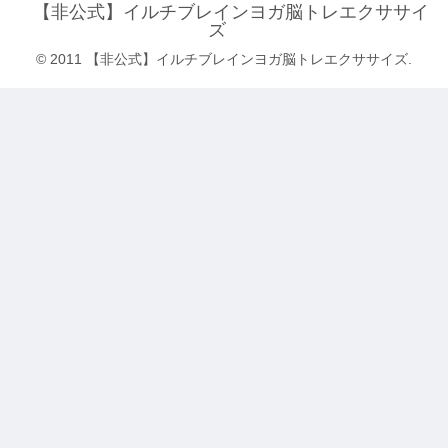
【非公式】イルチブレインヨガ脳トレエクササイ
ズ
© 2011 【非公式】イルチブレインヨガ脳トレエクササイズ.