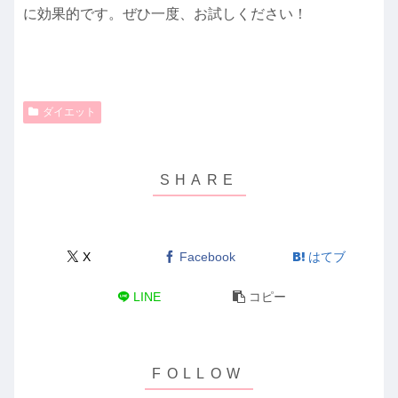
に効果的です。ぜひ一度、お試しください！
ダイエット
X
Facebook
はてブ
LINE
コピー