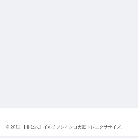
© 2011 【非公式】イルチブレインヨガ脳トレエクササイズ.