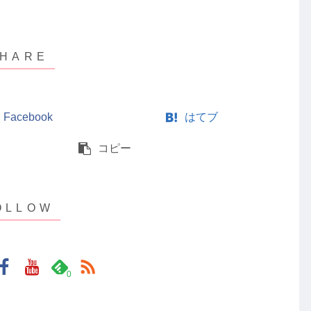
Facebook
はてブ
コピー
0