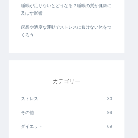
睡眠が足りないとどうなる？睡眠の質が健康に
及ぼす影響
瞑想や適度な運動でストレスに負けない体をつ
くろう
カテゴリー
ストレス
30
その他
98
ダイエット
69