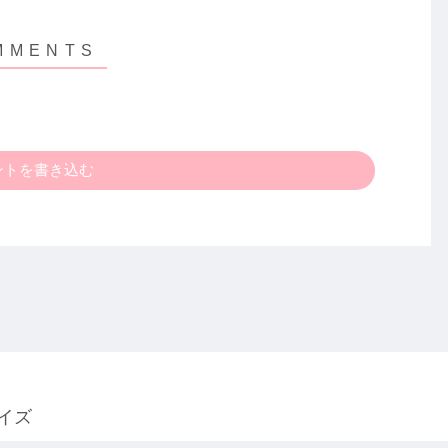
ントを書き込む
イズ