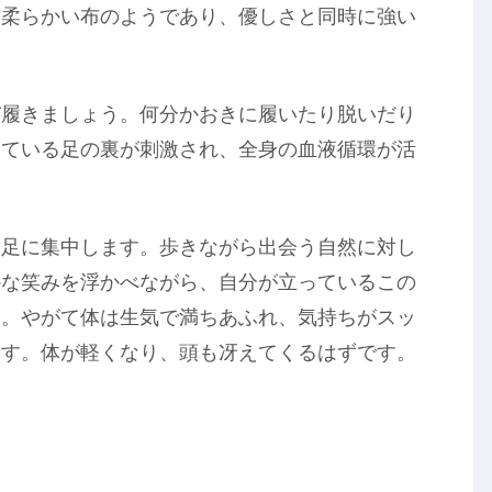
や柔らかい布のようであり、優しさと同時に強い
び履きましょう。何分かおきに履いたり脱いだり
っている足の裏が刺激され、全身の血液循環が活
を足に集中します。歩きながら出会う自然に対し
かな笑みを浮かべながら、自分が立っているこの
す。やがて体は生気で満ちあふれ、気持ちがスッ
ます。体が軽くなり、頭も冴えてくるはずです。