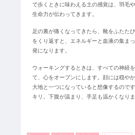
で歩くときに味わえる土の感覚は、羽毛
生命力が伝わってきます。
足の裏が痛くなってきたら、靴をふたた
をくり返すと、エネルギーと血液の集ま
発になります。
ウォーキングするときは、すべての神経
て、心をオープンにします。顔には穏や
大地と一つになっていると想像するので
キリ。下腹が温まり、手足も温かくなり