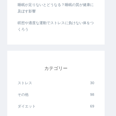
睡眠が足りないとどうなる？睡眠の質が健康に
及ぼす影響
瞑想や適度な運動でストレスに負けない体をつ
くろう
カテゴリー
ストレス
30
その他
98
ダイエット
69